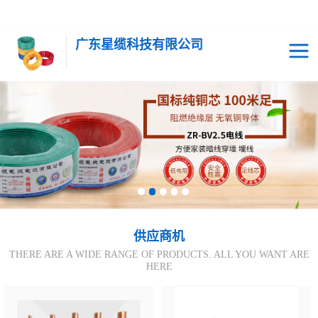
广东星缆科技有限公司
供应商机
THERE ARE A WIDE RANGE OF PRODUCTS. ALL YOU WANT ARE
HERE