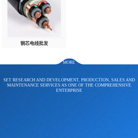
铜芯电线批发
MORE
SET RESEARCH AND DEVELOPMENT, PRODUCTION, SALES AND
MAINTENANCE SERVICES AS ONE OF THE COMPREHENSIVE
ENTERPRISE