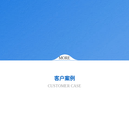
MORE
客户案例
CUSTOMER CASE