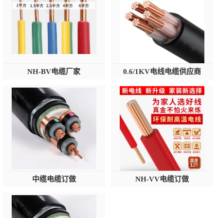
NH-BV电缆厂家
0.6/1KV电线电缆供应商
中缆电缆订做
NH-VV电缆订做