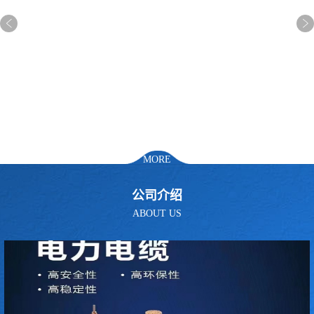
MORE
公司介绍
ABOUT US