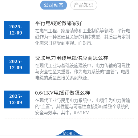
公司动态
产品知识
平行电线定做哪家好
2025-
在电气工程、家居装修和工业制造等领域，平行电
12-09
线作为一种基础且关键的线缆类型，其质量与定制
化需求日益受到重视。面对市..
交联电力电线电缆供应商怎么样
2025-
在现代工业与基础设施建设中，电力传输的可靠性
12-09
与安全性至关重要。作为电力系统的“血管”，电线
电缆的质量直接关系到能源..
0.6/1KV电缆订做怎么样
2025-
在现代工业与民用电力系统中，电缆作为电力传输
12-09
的“血管”，其性能与可靠性直接影响着整个系统的
安全与效率。其中，0.6/1KV..
MORE