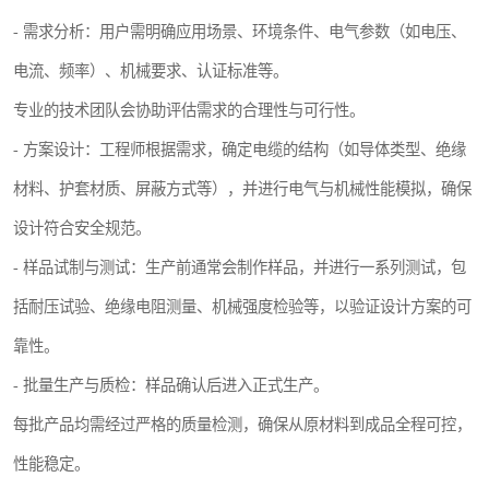
- 需求分析：用户需明确应用场景、环境条件、电气参数（如电压、
电流、频率）、机械要求、认证标准等。
专业的技术团队会协助评估需求的合理性与可行性。
- 方案设计：工程师根据需求，确定电缆的结构（如导体类型、绝缘
材料、护套材质、屏蔽方式等），并进行电气与机械性能模拟，确保
设计符合安全规范。
- 样品试制与测试：生产前通常会制作样品，并进行一系列测试，包
括耐压试验、绝缘电阻测量、机械强度检验等，以验证设计方案的可
靠性。
- 批量生产与质检：样品确认后进入正式生产。
每批产品均需经过严格的质量检测，确保从原材料到成品全程可控，
性能稳定。