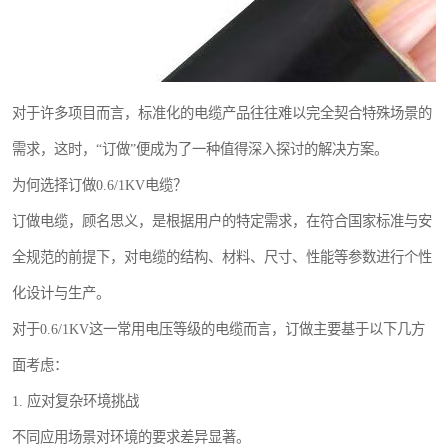
对于许多项目而言，标准化的电缆产品往往难以完全契合特殊场景的
需求，这时，“订做”便成为了一种值得深入探讨的解决方案。
为何选择订做0.6/1KV电缆？
订做电缆，顾名思义，是根据用户的特定需求，在符合国家标准与安
全规范的前提下，对电缆的结构、材料、尺寸、性能等参数进行个性
化设计与生产。
对于0.6/1KV这一常用电压等级的电缆而言，订做主要基于以下几方
面考虑：
1. 应对复杂环境挑战
不同应用场景对环境的要求差异显著。