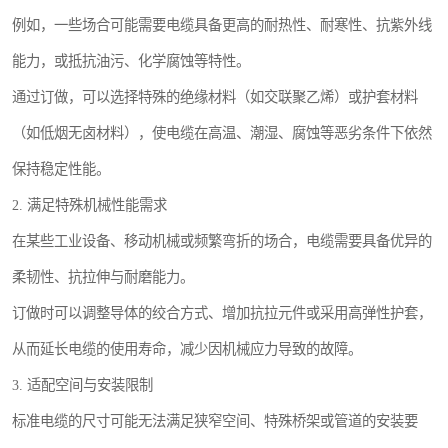
例如，一些场合可能需要电缆具备更高的耐热性、耐寒性、抗紫外线
能力，或抵抗油污、化学腐蚀等特性。
通过订做，可以选择特殊的绝缘材料（如交联聚乙烯）或护套材料
（如低烟无卤材料），使电缆在高温、潮湿、腐蚀等恶劣条件下依然
保持稳定性能。
2. 满足特殊机械性能需求
在某些工业设备、移动机械或频繁弯折的场合，电缆需要具备优异的
柔韧性、抗拉伸与耐磨能力。
订做时可以调整导体的绞合方式、增加抗拉元件或采用高弹性护套，
从而延长电缆的使用寿命，减少因机械应力导致的故障。
3. 适配空间与安装限制
标准电缆的尺寸可能无法满足狭窄空间、特殊桥架或管道的安装要