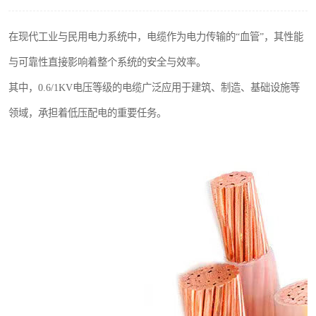
在现代工业与民用电力系统中，电缆作为电力传输的“血管”，其性能
与可靠性直接影响着整个系统的安全与效率。
其中，0.6/1KV电压等级的电缆广泛应用于建筑、制造、基础设施等
领域，承担着低压配电的重要任务。