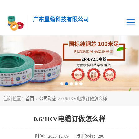
广东星缆科技有限公司
当前位置：
首页
>
公司动态
> 0.6/1KV电缆订做怎么样
0.6/1KV电缆订做怎么样
时间：2025-12-09
点击次数：296