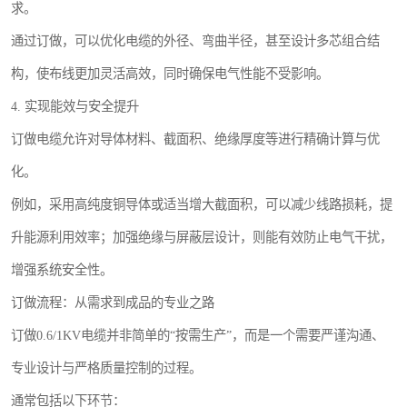
求。
通过订做，可以优化电缆的外径、弯曲半径，甚至设计多芯组合结
构，使布线更加灵活高效，同时确保电气性能不受影响。
4. 实现能效与安全提升
订做电缆允许对导体材料、截面积、绝缘厚度等进行精确计算与优
化。
例如，采用高纯度铜导体或适当增大截面积，可以减少线路损耗，提
升能源利用效率；加强绝缘与屏蔽层设计，则能有效防止电气干扰，
增强系统安全性。
订做流程：从需求到成品的专业之路
订做0.6/1KV电缆并非简单的“按需生产”，而是一个需要严谨沟通、
专业设计与严格质量控制的过程。
通常包括以下环节：