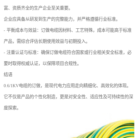
富、资质齐全的生产企业至关重要。
企业应具备从研发到生产的完整能力，并严格遵循行业标准。
- 平衡成本与效益：订做电缆因材料、工艺特殊，成本可能高于标准
产品，需综合评估长期使用效益与初期投入。
- 注重认证与标准：确保订做电缆符合国家或行业相关安全标准，必
要时取得权威认证，以保障项目合规性。
结语
0.6/1KV电缆的订做，是现代电力应用走向精细化、高效化的体现。
它不仅是产品的个性化制造，更是对安全性、适应性及可持续性的深
度探索。