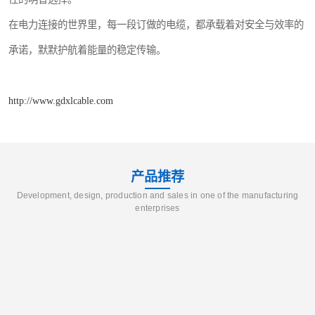
在电力连接的世界里，每一段订做的电缆，都承载着对安全与效率的
承诺，默默护航着能量的稳定传输。
http://www.gdxlcable.com
产品推荐
Development, design, production and sales in one of the manufacturing
enterprises