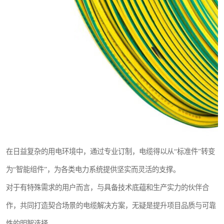
在日益复杂的用电环境中，通过专业订制，电缆得以从“标准件”转变
为“智能组件”，为各类电力系统提供坚实而灵活的支撑。
对于有特殊需求的用户而言，与具备技术底蕴和生产实力的伙伴合
作，共同打造契合场景的电缆解决方案，无疑是提升项目品质与可靠
性的明智选择。