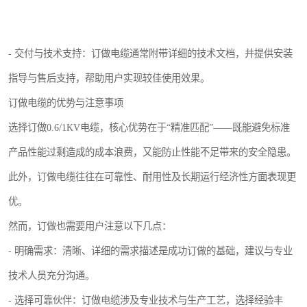
- 交付与技术支持：订做电缆通常附带详细的技术文档，并提供安装
指导与售后支持，帮助用户实现较佳使用效果。
订做电缆的优势与注意事项
选择订做0.6/1KV电缆，核心优势在于“精准匹配”——既能避免标准
产品性能过剩造成的成本浪费，又能防止性能不足带来的安全隐患。
此外，订做电缆往往在可靠性、耐用性及长期运行经济性方面表现更
优。
然而，订做也需要用户注意以下几点：
- 明确需求：清晰、详细的需求描述是成功订做的基础，建议与专业
技术人员充分沟通。
- 选择可靠伙伴：订做电缆涉及专业技术与生产工艺，选择经验丰