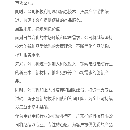
市场空间。
同时，公司积极利用现代信息技术，拓展产品销售渠
道，为更多客户提供便捷的产品服务。
展望未来，持续创造价值
面对日益变化的市场环境和客户需求，公司将继续坚持
技术创新和品质优先的发展理念，不断优化产品结构，
提升服务水平。
未来，公司将进一步加大研发投入，探索电线电缆行业
的新技术、新材料，推出更多符合市场需求的创新产
品。
同时，公司将加强人才培养和团队建设，打造一支专业
过硬、勇于创新的技术团队和管理团队，为企业可持续
发展奠定坚实基础。
作为电线电缆行业的积极参与者，广东星缆科技有限公
司将继续以专业、专注的态度，为客户提供优质的产品