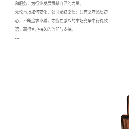
和服务，为行业发展贡献自己的力量。
无论市场如何变化，公司始终坚信：只有坚守品质初
心，不断追求卓越，才能在激烈的市场竞争中行稳致
远，赢得客户持久的信任与支持。
---