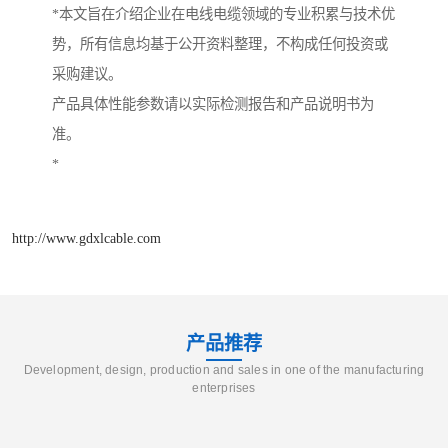
*本文旨在介绍企业在电线电缆领域的专业积累与技术优
势，所有信息均基于公开资料整理，不构成任何投资或
采购建议。
产品具体性能参数请以实际检测报告和产品说明书为
准。
*
http://www.gdxlcable.com
产品推荐
Development, design, production and sales in one of the manufacturing
enterprises