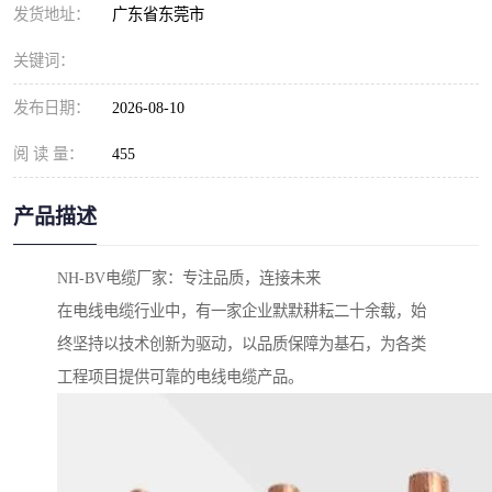
发货地址：
广东省东莞市
关键词：
发布日期：
2026-08-10
阅 读 量：
455
产品描述
NH-BV电缆厂家：专注品质，连接未来
在电线电缆行业中，有一家企业默默耕耘二十余载，始
终坚持以技术创新为驱动，以品质保障为基石，为各类
工程项目提供可靠的电线电缆产品。