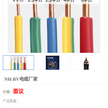
NH-BV电缆厂家
面议
价格：
产品数量：