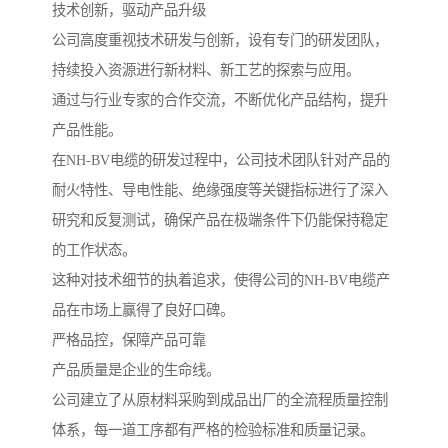
技术创新，驱动产品升级
公司高度重视技术研发与创新，设有专门的研发团队，
持续投入资源进行新材料、新工艺的探索与应用。
通过与行业专家的合作交流，不断优化产品结构，提升
产品性能。
在NH-BV电缆的研发过程中，公司技术团队针对产品的
耐火特性、导电性能、绝缘强度等关键指标进行了深入
研究和反复测试，确保产品在极端条件下仍能保持稳定
的工作状态。
这种对技术细节的执着追求，使得公司的NH-BV电缆产
品在市场上赢得了良好口碑。
严格品控，保障产品可靠
产品质量是企业的生命线。
公司建立了从原材料采购到成品出厂的全流程质量控制
体系，每一道工序都有严格的检验标准和质量记录。