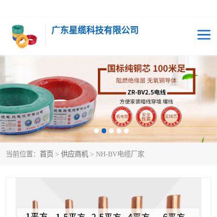
广东星缆科技有限公司
当前位置：
首页
>
供应商机
> NH-BV电缆厂家