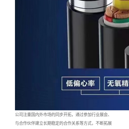
公司注重国内外市场的同步开拓，通过参加行业展会、
与合作伙伴建立长期稳定的合作关系等方式，不断拓展